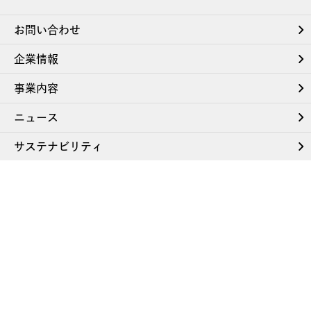
お問い合わせ
企業情報
事業内容
ニュース
サステナビリティ
採用情報
サイトマップ
ウェブアクセシビリティ方針
サイトのご利用について
電子公告
個人情報保護方針