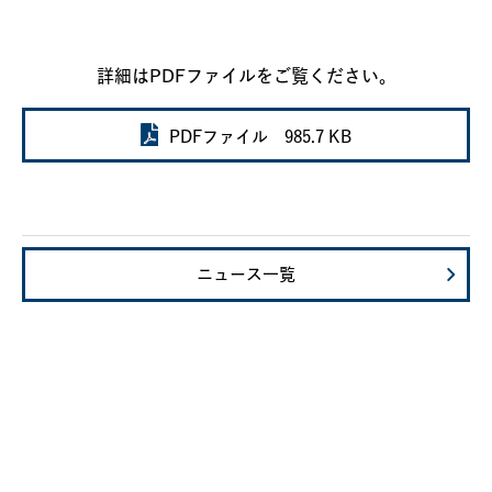
詳細はPDFファイルをご覧ください。
PDFファイル 985.7 KB
ニュース一覧